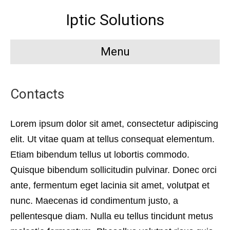
Iptic Solutions
Menu
Contacts
Lorem ipsum dolor sit amet, consectetur adipiscing
elit. Ut vitae quam at tellus consequat elementum.
Etiam bibendum tellus ut lobortis commodo.
Quisque bibendum sollicitudin pulvinar. Donec orci
ante, fermentum eget lacinia sit amet, volutpat et
nunc. Maecenas id condimentum justo, a
pellentesque diam. Nulla eu tellus tincidunt metus